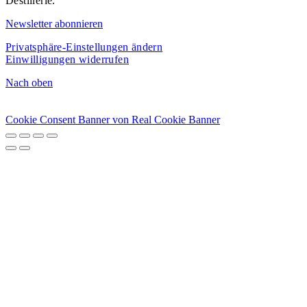
Destillerie.
Newsletter abonnieren
Privatsphäre-Einstellungen ändern
Einwilligungen widerrufen
Nach oben
Cookie Consent Banner von Real Cookie Banner