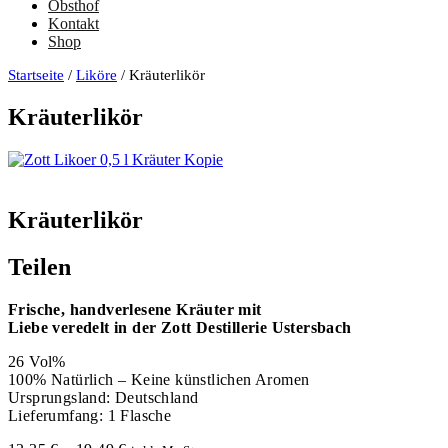
Obsthof
Kontakt
Shop
Startseite
/
Liköre
/ Kräuterlikör
Kräuterlikör
Kräuterlikör
Teilen
Frische, handverlesene Kräuter mit
Liebe veredelt in der Zott Destillerie Ustersbach
26 Vol%
100% Natürlich – Keine künstlichen Aromen
Ursprungsland: Deutschland
Lieferumfang: 1 Flasche