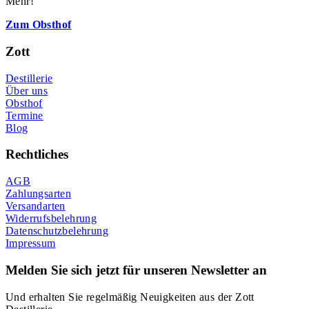
Mehr!
Zum Obsthof
Zott
Destillerie
Über uns
Obsthof
Termine
Blog
Rechtliches
AGB
Zahlungsarten
Versandarten
Widerrufsbelehrung
Datenschutzbelehrung
Impressum
Melden Sie sich jetzt für unseren Newsletter an
Und erhalten Sie regelmäßig Neuigkeiten aus der Zott