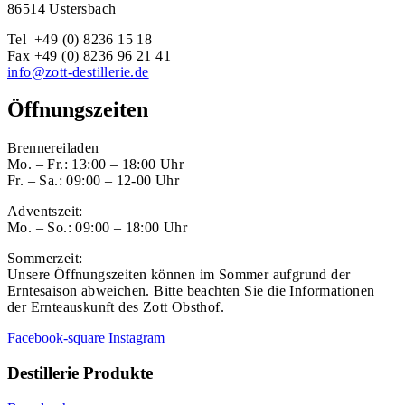
86514 Ustersbach
Tel +49 (0) 8236 15 18
Fax +49 (0) 8236 96 21 41
info@zott-destillerie.de
Öffnungszeiten
Brennereiladen
Mo. – Fr.: 13:00 – 18:00 Uhr
Fr. – Sa.: 09:00 – 12-00 Uhr
Adventszeit:
Mo. – So.: 09:00 – 18:00 Uhr
Sommerzeit:
Unsere Öffnungszeiten können im Sommer aufgrund der
Erntesaison abweichen. Bitte beachten Sie die Informationen
der Ernteauskunft des Zott Obsthof.
Facebook-square
Instagram
Destillerie Produkte