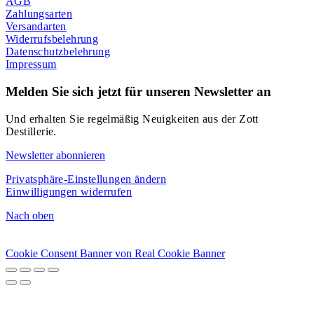
AGB
Zahlungsarten
Versandarten
Widerrufsbelehrung
Datenschutzbelehrung
Impressum
Melden Sie sich jetzt für unseren Newsletter an
Und erhalten Sie regelmäßig Neuigkeiten aus der Zott
Destillerie.
Newsletter abonnieren
Privatsphäre-Einstellungen ändern
Einwilligungen widerrufen
Nach oben
Cookie Consent Banner von Real Cookie Banner