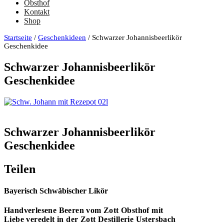
Obsthof
Kontakt
Shop
Startseite
/
Geschenkideen
/ Schwarzer Johannisbeerlikör
Geschenkidee
Schwarzer Johannisbeerlikör
Geschenkidee
Schwarzer Johannisbeerlikör
Geschenkidee
Teilen
Bayerisch Schwäbischer Likör
Handverlesene Beeren vom Zott Obsthof mit
Liebe veredelt in der Zott Destillerie Ustersbach